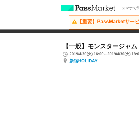
スマホで簡
【重要】PassMarketサ
【一般】モンスタージャム
2019/4/30(火) 16:00～2019/4/30(火) 18:
新宿HOLIDAY