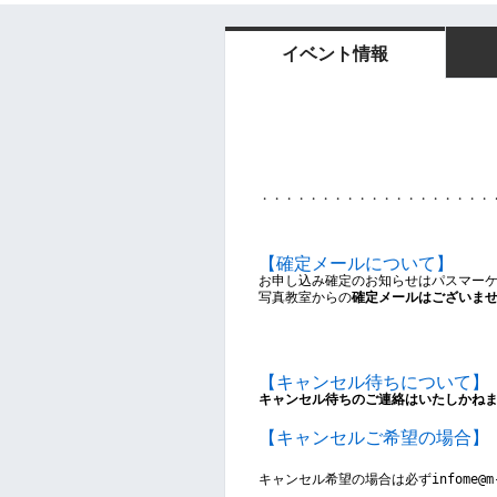
イベント情報
・・・・・・・・・・・・・・・・・・・
【確定メールについて】
お申し込み確定のお知らせはパスマー
写真教室からの
確定メールはございま
【キャンセル待ちについて】
キャンセル待ちのご連絡はいたしかね
【キャンセルご希望の場合】
キャンセル希望の場合は
必ずinfome@