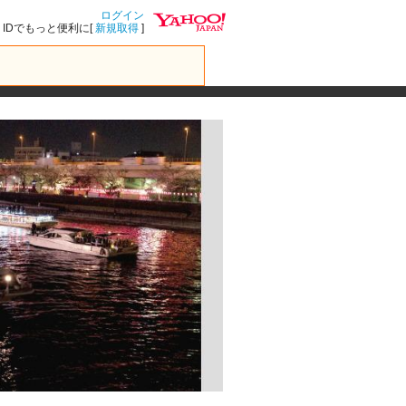
ログイン
IDでもっと便利に[
新規取得
]