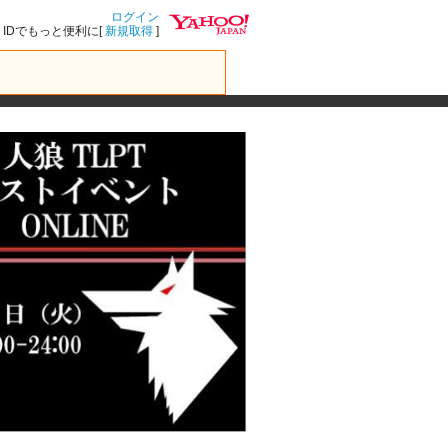
ログイン
IDでもっと便利に[
新規取得
]