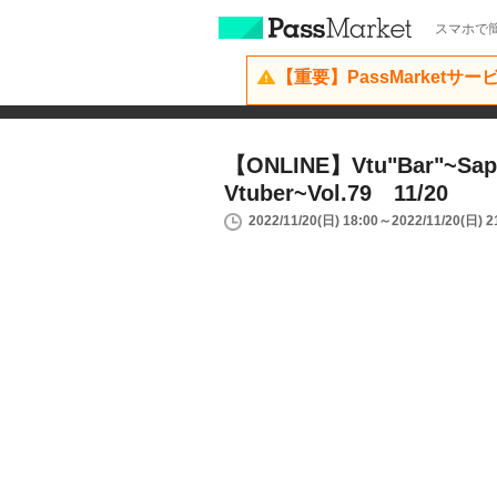
スマホで簡
【重要】PassMarketサ
【ONLINE】Vtu"Bar"~Sap
Vtuber~Vol.79 11/20
2022/11/20(日) 18:00～2022/11/20(日) 2