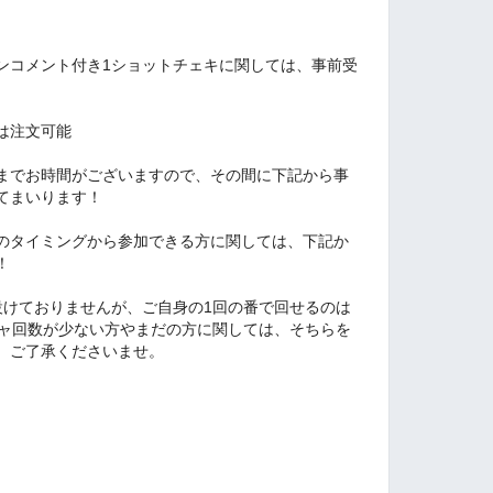
ンコメント付き1ショットチェキに関しては、事前受
は注文可能
までお時間がございますので、その間に下記から事
てまいります！
のタイミングから参加できる方に関しては、下記か
！
設けておりませんが、ご自身の1回の番で回せるのは
チャ回数が少ない方やまだの方に関しては、そちらを
。ご了承くださいませ。
。