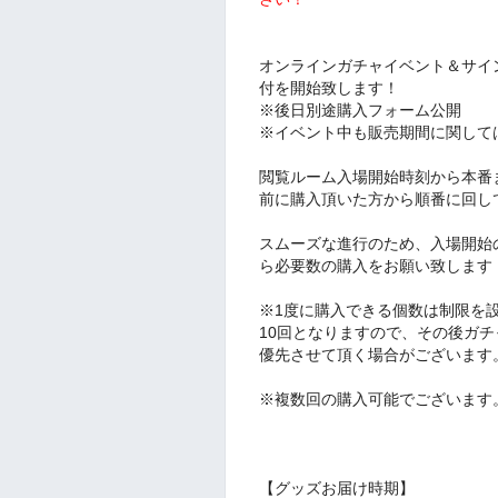
オンラインガチャイベント＆サイ
付を開始致します！
※後日別途購入フォーム公開
※イベント中も販売期間に関して
閲覧ルーム入場開始時刻から本番
前に購入頂いた方から順番に回し
スムーズな進行のため、入場開始
ら必要数の購入をお願い致します
※1度に購入できる個数は制限を
10回となりますので、その後ガ
優先させて頂く場合がございます
※複数回の購入可能でございます
【グッズお届け時期】