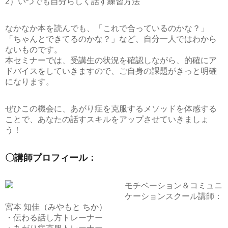
2）いつでも自分らしく話す練習方法
なかなか本を読んでも、「これで合っているのかな？」
「ちゃんとできてるのかな？」など、自分一人ではわから
ないものです。
本セミナーでは、受講生の状況を確認しながら、的確にア
ドバイスをしていきますので、ご自身の課題がきっと明確
になります。
ぜひこの機会に、あがり症を克服するメソッドを体感する
ことで、あなたの話すスキルをアップさせていきましょ
う！
〇講師プロフィール：
モチベーション＆コミュニ
ケーションスクール講師：
宮本 知佳（みやもと ちか）
・伝わる話し方トレーナー