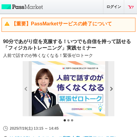
ログイン
【重要】PassMarketサービスの終了について
90分であがり症を克服する！いつでも自信を持って話せる
「フィジカルトレーニング」実践セミナー
人前で話すのが怖くなくなる！緊張ゼロトーク
2025/7/19(土) 13:15 ～ 14:45