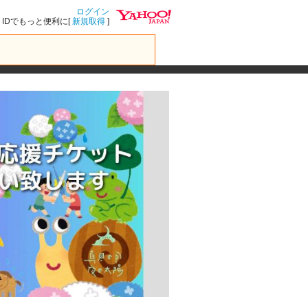
ログイン
IDでもっと便利に[
新規取得
]