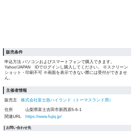
販売条件
申込方法 パソコンおよびスマートフォンで購入できます。
Yahoo!JAPAN IDでログインし購入してください。 ※スクリーン
ショット・印刷不可 ※画面を表示できない際には受付ができませ
ん。
主催者情報
販売主
株式会社富士急ハイランド（トーマスランド用）
住所
山梨県富士吉田市新西原5-6-1
関連URL
https://www.fujiq.jp/
お問い合わせ先