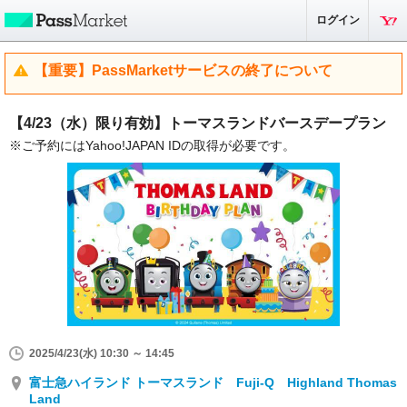
ログイン
【重要】PassMarketサービスの終了について
【4/23（水）限り有効】トーマスランドバースデープラン
※ご予約にはYahoo!JAPAN IDの取得が必要です。
2025/4/23(水) 10:30 ～ 14:45
富士急ハイランド トーマスランド Fuji-Q Highland Thomas
Land