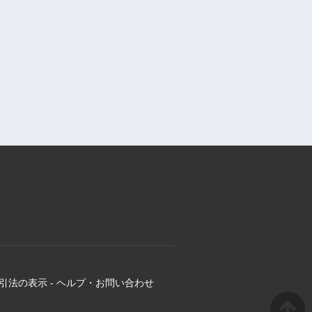
引法の表示
-
ヘルプ・お問い合わせ