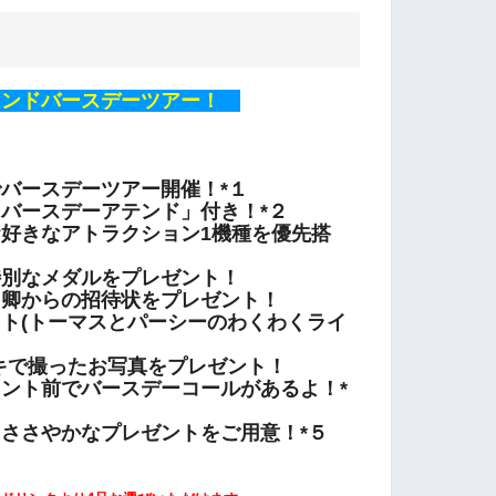
ンドバースデーツアー！
バースデーツアー開催！*１
バースデーアテンド」付き！*２
好きなアトラクション1機種を優先搭
特別なメダルをプレゼント！
ト卿からの招待状をプレゼント！
ト(トーマスとパーシーのわくわくライ
で撮ったお写真をプレゼント！
ント前でバースデーコールがあるよ！*
ささやかなプレゼントをご用意！*５