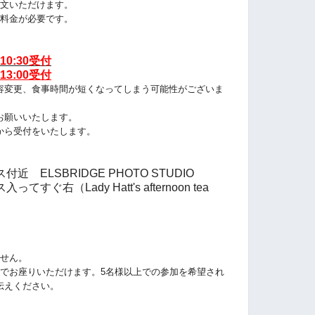
文いただけます。
料金が必要です。
10:30受付
13:00受付
容変更、食事時間が短くなってしまう可能性がございま
お願いいたします。
から受付をいたします。
ELSBRIDGE PHOTO STUDIO
右（Lady Hatt's afternoon tea
ません。
までお座りいただけます。5名様以上での参加を希望され
伝えください。