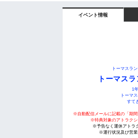
イベント情報
トーマスラン
トーマスラ
1
トーマス
すて
※自動配信メールに記載の「期間
※特典対象のアトラクシ
※予告なく運休アトラ
※運行状況及び営業