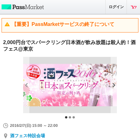
ログイン
【重要】PassMarketサービスの終了について
2,000円台でスパークリング日本酒が飲み放題は殺人的！酒
フェス@東京
2016/2/7(日) 15:00 ～ 22:00
酒フェス特設会場