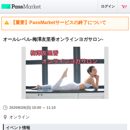
ログイン
【重要】PassMarketサービスの終了について
オールレベル-梅澤友里香オンラインヨガサロン-
2020/6/28(日) 10:00 ～ 11:10
オンライン
イベント情報