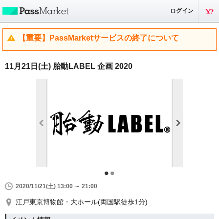
ログイン
【重要】PassMarketサービスの終了について
11月21日(土) 胎動LABEL 企画 2020
2020/11/21(土) 13:00 ～ 21:00
江戸東京博物館・大ホール(両国駅徒歩1分)