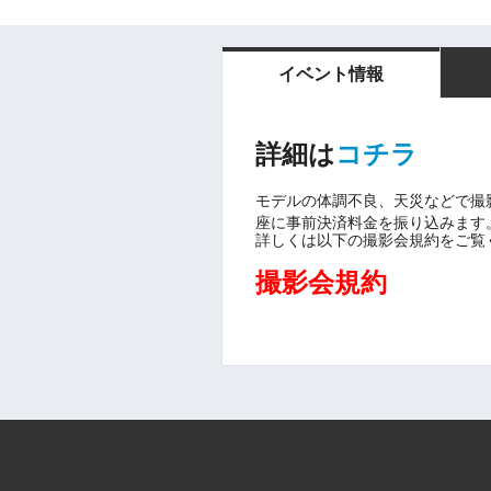
イベント情報
詳細は
コチラ
モデルの体調不良、天災などで撮
座に事前決済料金を振り込みます
詳しくは以下の撮影会規約をご覧
撮影会規約