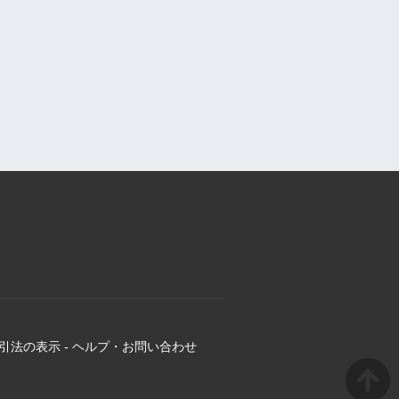
引法の表示
-
ヘルプ・お問い合わせ