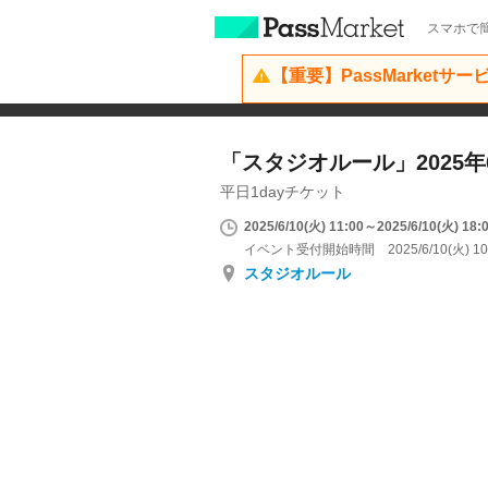
スマホで簡
【重要】PassMarketサ
「スタジオルール」2025年6
平日1dayチケット
2025/6/10(火) 11:00～2025/6/10(火) 18:
イベント受付開始時間 2025/6/10(火) 10
スタジオルール