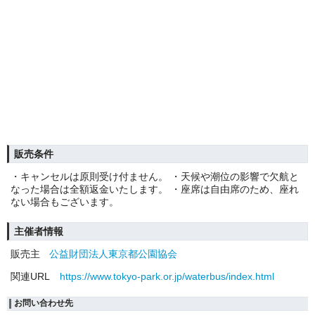
販売条件
・キャンセルは原則受け付ません。 ・天候や潮位の影響で欠航と
なった場合は全額返金いたします。 ・座席は自由席のため、座れ
ない場合もございます。
主催者情報
販売主
公益財団法人東京都公園協会
関連URL
https://www.tokyo-park.or.jp/waterbus/index.html
お問い合わせ先