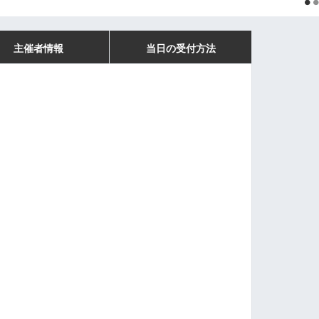
主催者情報
当日の受付方法