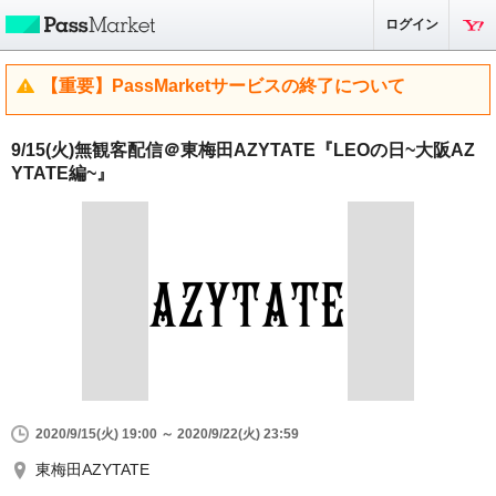
ログイン
【重要】PassMarketサービスの終了について
9/15(火)無観客配信＠東梅田AZYTATE『LEOの日~大阪AZ
YTATE編~』
2020/9/15(火) 19:00 ～ 2020/9/22(火) 23:59
東梅田AZYTATE