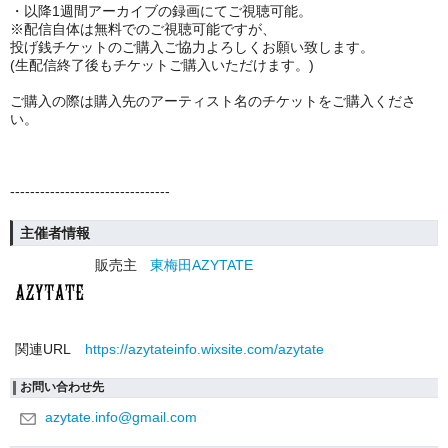
・以降1週間アーカイブの録画にてご視聴可能。
※
配信自体は無料でのご視聴可能ですが、
投げ銭チケットのご購入ご協力よろしくお願い致します。
(生配信終了後もチケットご購入いただけます。)
ご購入の際は購入先のアーティスト名のチケットをご購入くださ
い。
--------------------------------
主催者情報
販売主
東梅田AZYTATE
関連URL
https://azytateinfo.wixsite.com/azytate
お問い合わせ先
azytate.info@gmail.com