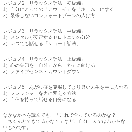
レジュメ2：リラックス話法「初級編」
1）自分にとっての「アウェイ」を「ホーム」にする
2）緊張しないコンフォートゾーンの広げ方
レジュメ3：リラックス話法「中級編」
1）メンタルが安定するセロトニンの分泌
2）いつでも話せる「ショート話法」
レジュメ4：リラックス話法「上級編」
1）心の矢印を「自分」から「外」に向ける
2）ファイブセンス・カウントダウン
レジュメ5：あがり症を克服してより良い人生を手に入れる
1）プレッシャーを力に変える方法
2）自信を持って話せる自分になる
なかなか本を読んでも、「これで合っているのかな？」
「ちゃんとできてるかな？」など、自分一人ではわからな
いものです。