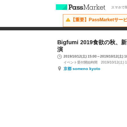
スマホで簡
【重要】PassMarketサ
Bigfumi 2019食欲の
演
2019/10/12(土) 15:00～2019/10/12(土) 1
イベント受付開始時間 2019/10/12(土) 1
京都 someno kyoto