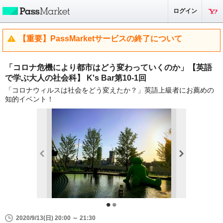
ログイン
【重要】PassMarketサービスの終了について
「コロナ危機により都市はどう変わっていくのか」【英語
で学ぶ大人の社会科】 K's Bar第10-1回
「コロナウィルスは社会をどう変えたか？」英語上級者にお薦めの
知的イベント！
2020/9/13(日) 20:00 ～ 21:30