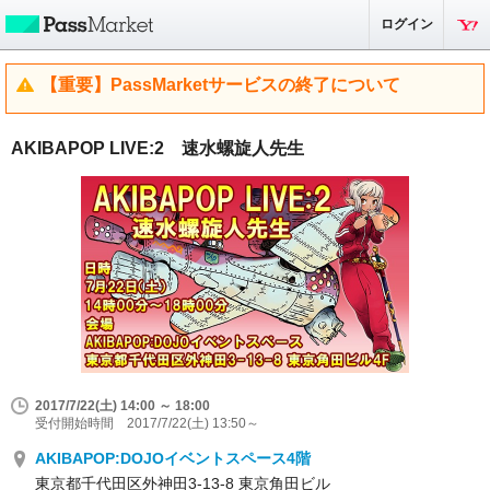
ログイン
【重要】PassMarketサービスの終了について
AKIBAPOP LIVE:2 速水螺旋人先生
2017/7/22(土) 14:00 ～ 18:00
受付開始時間 2017/7/22(土) 13:50～
AKIBAPOP:DOJOイベントスペース4階
東京都千代田区外神田3-13-8 東京角田ビル