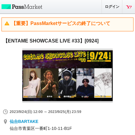
ログイン
【重要】PassMarketサービスの終了について
【ENTAME SHOWCASE LIVE #33】[0924]
2023/9/24(日) 12:00 ～ 2023/9/25(月) 23:59
仙台BARTAKE
仙台市青葉区一番町1-10-11-B1F