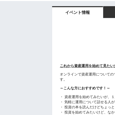
イベント情報
これから資産運用を始めて見たい
オンラインで資産運用についての
す。
～こんな方におすすめです！～
・ 資産運用を始めてみたいが、
・ 気軽に運用について話せる人
・ 投資の本を読んだけどちょっ
・ 投資を始めてみたいけど、な