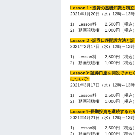
Lesson１~投資の基礎知識と積
2021年1月20日（水）12時～13
1) Lesson料 2,500円（税込
2) 動画視聴権 1,000円（
Lesson２~証券口座開設方法と
2021年2月17日（水）12時～13
1) Lesson料 2,500円（税込
2) 動画視聴権 1,000円（税
Lesson3~証券口座を開設で
について~
2021年3月17日（水）12時～13
1) Lesson料 2,500円（税込
2) 動画視聴権 1,000円（税
Lesson4~長期投資を継続する
2021年4月21日（水）12時～13
1) Lesson料 2,500円（税込
2) 動画視聴権 1,000円（税