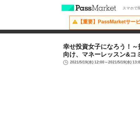
スマホで簡
【重要】PassMarketサ
幸せ投資女子になろう！～
向け、マネーレッスン&コ
2021/5/19(水) 12:00～2021/5/19(水) 13: