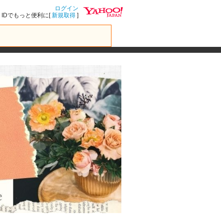
ログイン
IDでもっと便利に[
新規取得
]