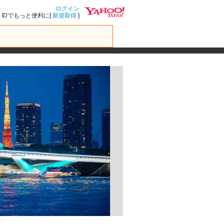
ログイン
IDでもっと便利に[
新規取得
]