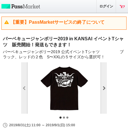
ログイン
【重要】PassMarketサービスの終了について
バーベキュージャンボリー2019 in KANSAI イベントTシャ
ツ 販売開始！発送もできます！
バーベキュージャンボリー2019 公式イベントTシャツ ブ
ラック、レッドの２色 S〜XXLの５サイズから選択可！
2019/8/31(土) 11:00 ～ 2019/9/1(日) 15:00