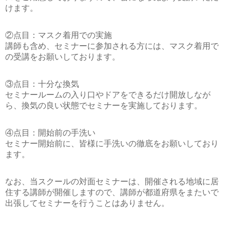
けます。
②点目：マスク着用での実施
講師も含め、セミナーに参加される方には、マスク着用で
の受講をお願いしております。
③点目：十分な換気
セミナールームの入り口やドアをできるだけ開放しなが
ら、換気の良い状態でセミナーを実施しております。
④点目：開始前の手洗い
セミナー開始前に、皆様に手洗いの徹底をお願いしており
ます。
なお、当スクールの対面セミナーは、開催される地域に居
住する講師が開催しますので、講師が都道府県をまたいで
出張してセミナーを行うことはありません。