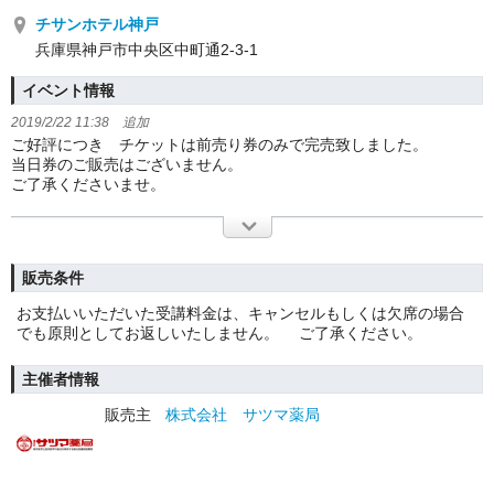
チサンホテル神戸
兵庫県神戸市中央区中町通2-3-1
イベント情報
2019/2/22 11:38 追加
ご好評につき チケットは前売り券のみで完売致しました。
当日券のご販売はございません。
ご了承くださいませ。
販売条件
お支払いいただいた受講料金は、キャンセルもしくは欠席の場合
でも原則としてお返しいたしません。 ご了承ください。
主催者情報
販売主
株式会社 サツマ薬局