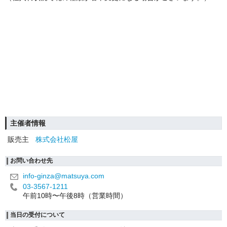
主催者情報
販売主
株式会社松屋
お問い合わせ先
info-ginza@matsuya.com
03-3567-1211
午前10時〜午後8時（営業時間）
当日の受付について