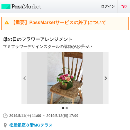
ログイン
【重要】PassMarketサービスの終了について
母の日のフラワーアレンジメント
マミフラワーデザインスクールの講師がお手伝い
2019/5/11(土) 11:00 ～ 2019/5/12(日) 17:00
松屋銀座８階MGテラス