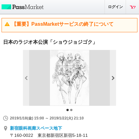
ログイン
【重要】PassMarketサービスの終了について
日本のラジオ本公演「ショウジョジゴク」
2019/1/18(金) 15:00 ～ 2019/1/22(火) 21:10
新宿眼科画廊スペース地下
〒160-0022 東京都新宿区新宿5-18-11