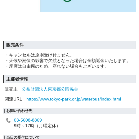
販売条件
・キャンセルは原則受け付ません。
・天候や潮位の影響で欠航となった場合は全額返金いたします。
・座席は自由席のため、座れない場合もございます。
主催者情報
販売主
公益財団法人東京都公園協会
関連URL
https://www.tokyo-park.or.jp/waterbus/index.html
お問い合わせ先
03-5608-8869
9時～17時（月曜定休）
当日の受付について