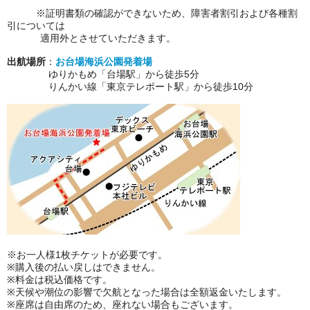
※証明書類の確認ができないため、障害者割引および各種割
引については
適用外とさせていただきます。
出航場所
：
お台場海浜公園発着場
ゆりかもめ「台場駅」から徒歩5分
りんかい線「東京テレポート駅」から徒歩10分
※お一人様1枚チケットが必要です。
※購入後の払い戻しはできません。
※料金は税込価格です。
※天候や潮位の影響で欠航となった場合は全額返金いたします。
※座席は自由席のため、座れない場合もございます。