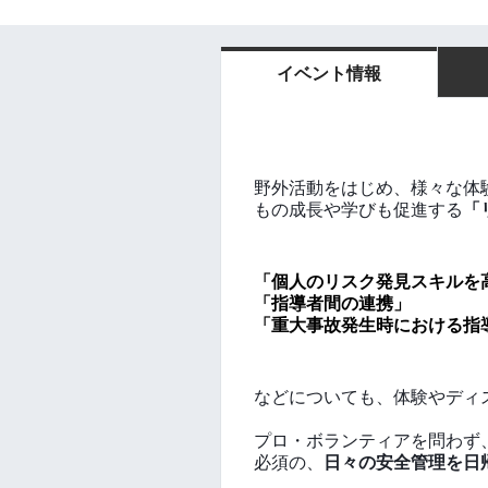
イベント情報
野外活動をはじめ、様々な体
もの成長や学びも促進する
「
「個人のリスク発見スキルを
「指導者間の連携」
「重大事故発生時における指
などについても、体験やディ
プロ・ボランティアを問わず
必須の、
日々の安全管理を日