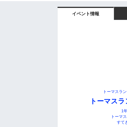
イベント情報
トーマスラン
トーマスラ
1
トーマス
すて