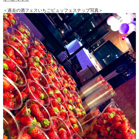
＜過去の酒フェスいちごビュッフェスナップ写真＞