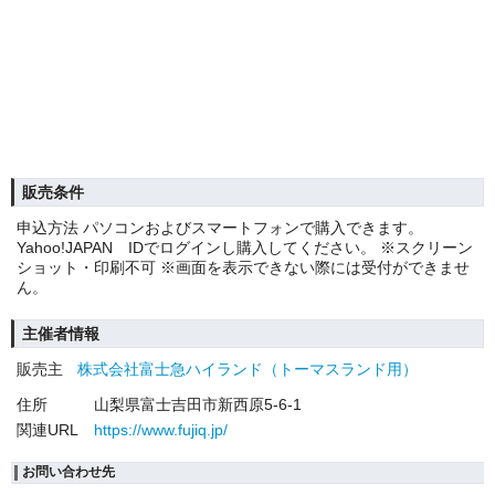
販売条件
申込方法 パソコンおよびスマートフォンで購入できます。
Yahoo!JAPAN IDでログインし購入してください。 ※スクリーン
ショット・印刷不可 ※画面を表示できない際には受付ができませ
ん。
主催者情報
販売主
株式会社富士急ハイランド（トーマスランド用）
住所
山梨県富士吉田市新西原5-6-1
関連URL
https://www.fujiq.jp/
お問い合わせ先