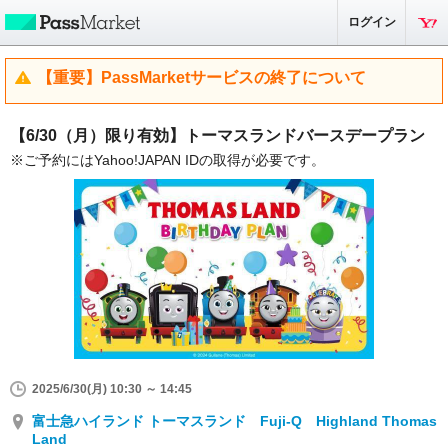
ログイン
【重要】PassMarketサービスの終了について
【6/30（月）限り有効】トーマスランドバースデープラン
※ご予約にはYahoo!JAPAN IDの取得が必要です。
2025/6/30(月) 10:30 ～ 14:45
富士急ハイランド トーマスランド Fuji-Q Highland Thomas
Land