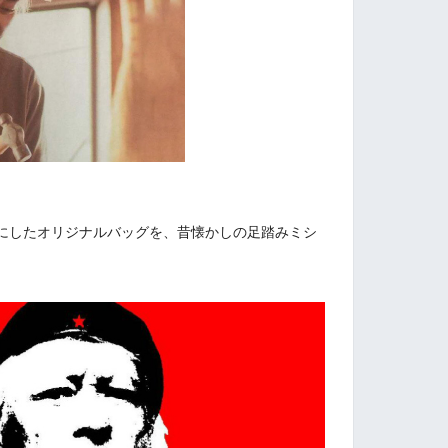
にしたオリジナルバッグを、昔懐かしの足踏みミシ