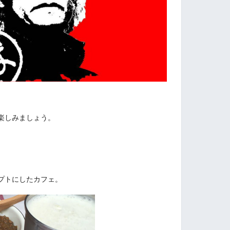
楽しみましょう。
プトにしたカフェ。