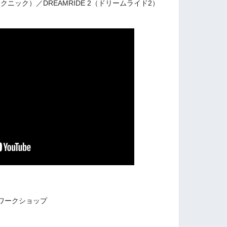
イクニック）／DREAMRIDE 2（ドリームライド2）
ワークショップ