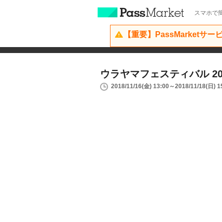
スマホで簡
【重要】PassMarketサ
ウラヤマフェスティバル 20
2018/11/16(金) 13:00～2018/11/18(日) 1