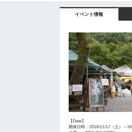
イベント情報
【Date】
開催日時：2018/11/17（土）～1