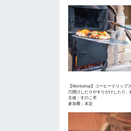
【Workshop】コーヒードリップ
穴開けしたりやすりがけしたり。組
主催：すのこ亭
参加費：未定