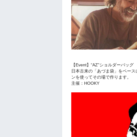
【Event】“AZ”ショルダーバッグ
日本古来の「あづま袋」をベース
ンを使ってその場で作ります。
主催：HOOKY