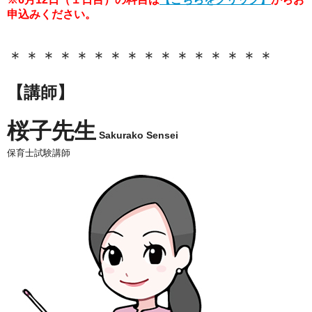
申込みください。
＊＊＊＊＊＊＊＊＊＊＊＊＊＊＊＊
【講師】
桜子先生
Sakurako Sensei
保育士試験講師