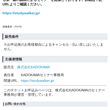
URLよりご確認ください。
https://studywalker.jp/
画像素材：PIXTA
販売条件
※お申込後のお客様都合によるキャンセル・払い戻しはいたしま
せん。
主催者情報
販売主
株式会社KADOKAWA
責任者
KADOKAWAセミナー事務局
関連URL
https://studywalker.jp/
このチケットお申込みページは、株式会社KADOKAWAのセミナー
事務局が運営・管理しています。
お問い合わせ先