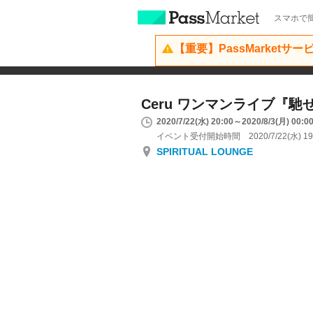
スマホで簡
【重要】PassMarketサ
Ceru ワンマンライブ『馳
2020/7/22(水) 20:00～2020/8/3(月) 00:0
イベント受付開始時間 2020/7/22(水) 19
SPIRITUAL LOUNGE