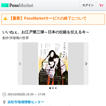
ログイン
【重要】PassMarketサービスの終了について
いいねぇ、お江戸第三弾～日本の伝統を伝える今～
創作浄瑠璃の世界
2021/2/28(日) 15:30 ～ 17:00
浜松市地域情報センター