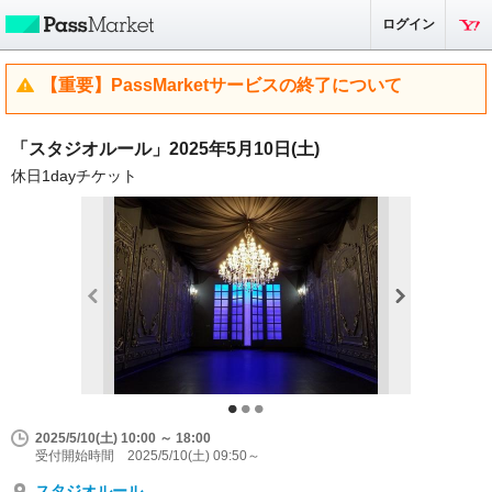
ログイン
【重要】PassMarketサービスの終了について
「スタジオルール」2025年5月10日(土)
休日1dayチケット
2025/5/10(土) 10:00 ～ 18:00
受付開始時間 2025/5/10(土) 09:50～
スタジオルール