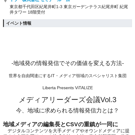
東京都千代田区紀尾井町1-3 東京ガーデンテラス紀尾井町 紀尾
井タワー 18階受付
イベント情報
-地域発の情報発信でその価値を変える方法-
世界を自由闊達にするIT・メディア領域のスペシャリスト集団
Liberta Presents ViTALIZE
メディアリーダーズ会議Vol.3
今、地域に求められる情報発信力とは？
地域メディアの編集長とCSVの重鎮が一同に
デジタルコンテンツを大手メディアやオウンドメディアに提