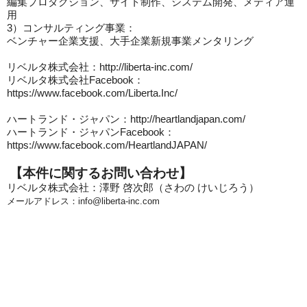
編集プロダクション、サイト制作、システム開発、メディア運
用
3
）
コンサルティング事業：
ベンチャー企業支援、大手企業新規事業メンタリング
リベルタ株式会社：http://liberta-inc.com/
リベルタ株式会社Facebook：
https://www.facebook.com/Liberta.Inc/
ハートランド・ジャパン：http://heartlandjapan.com/
ハートランド・ジャパンFacebook：
https://www.facebook.com/HeartlandJAPAN/
【本件に関するお問い合わせ】
リベルタ株式会社：澤野 啓次郎（さわの けいじろう）
メールアドレス：info@liberta-inc.com