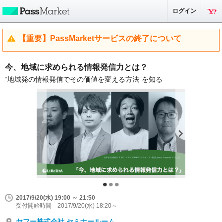
ログイン
【重要】PassMarketサービスの終了について
今、地域に求められる情報発信力とは？
“地域発の情報発信でその価値を変える方法”を知る
2017/9/20(水) 19:00 ～ 21:50
受付開始時間 2017/9/20(水) 18:20～
ヤフー株式会社 セミナールーム