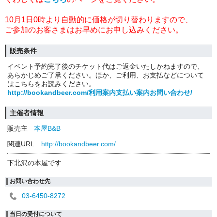
10月1日0時より自動的に価格が切り替わりますので、
ご参加のお客さまはお早めにお申し込みください。
販売条件
イベント予約完了後のチケット代はご返金いたしかねますので、
あらかじめご了承ください。ほか、ご利用、お支払などについて
はこちらをお読みください。
http://bookandbeer.com/利用案内支払い案内お問い合わせ/
主催者情報
販売主
本屋B&B
関連URL
http://bookandbeer.com/
下北沢の本屋です
お問い合わせ先
03-6450-8272
当日の受付について