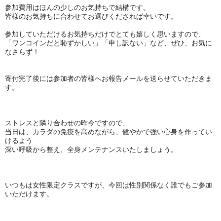
参加費用はほんの少しのお気持ちで結構です。
皆様のお気持ちに合わせてお選びくだされば幸いです。
参加していただけるお気持ちだけでとても嬉しく思いますので、
「ワンコインだと恥ずかしい」「申し訳ない」など、ぜひ、お気に
なさらず！
寄付完了後には参加者の皆様へお報告メールを送らせていただきま
す。
ストレスと隣り合わせの昨今ですので、
当日は、カラダの免疫を高めながら、健やかで強い心身を作ってい
けるよう
深い呼吸から整え、全身メンテナンスいたしましょう。
いつもは女性限定クラスですが、今回は性別関係なく誰でもご参加
いただけます。