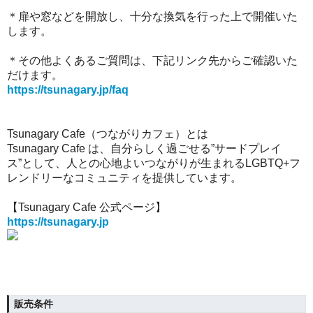
＊扉や窓などを開放し、十分な換気を行った上で開催いた
します。
＊その他よくあるご質問は、下記リンク先からご確認いた
だけます。
https://tsunagary.jp/faq
Tsunagary Cafe（つながりカフェ）とは
Tsunagary Cafe は、自分らしく過ごせる”サードプレイ
ス”として、人との心地よいつながりが生まれるLGBTQ+フ
レンドリーなコミュニティを提供しています。
【Tsunagary Cafe 公式ページ】
https://tsunagary.jp
販売条件