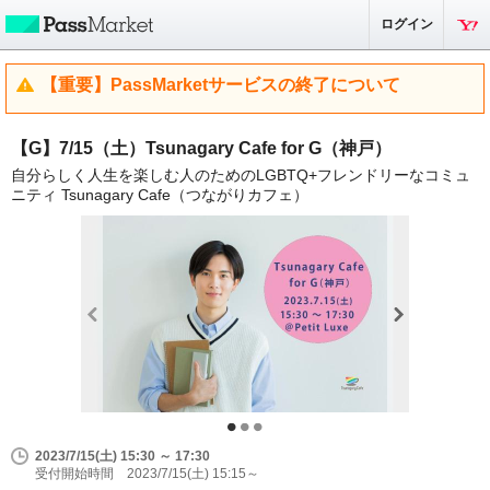
ログイン
【重要】PassMarketサービスの終了について
【G】7/15（土）Tsunagary Cafe for G（神戸）
自分らしく人生を楽しむ人のためのLGBTQ+フレンドリーなコミュ
ニティ Tsunagary Cafe（つながりカフェ）
2023/7/15(土) 15:30 ～ 17:30
受付開始時間 2023/7/15(土) 15:15～