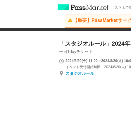
スマホで簡
【重要】PassMarketサ
「スタジオルール」2024年8
平日1dayチケット
2024/8/20(火) 11:00～2024/8/20(火) 18:
イベント受付開始時間 2024/8/20(火) 10
スタジオルール