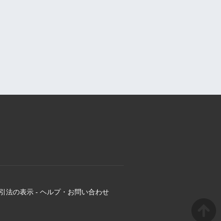
引法の表示
-
ヘルプ・お問い合わせ