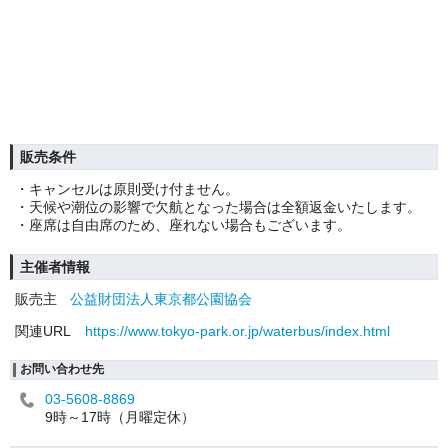
販売条件
・キャンセルは原則受け付ません。
・天候や潮位の影響で欠航となった場合は全額返金いたします。
・座席は自由席のため、座れない場合もございます。
主催者情報
販売主
公益財団法人東京都公園協会
関連URL
https://www.tokyo-park.or.jp/waterbus/index.html
お問い合わせ先
03-5608-8869
9時～17時（月曜定休）