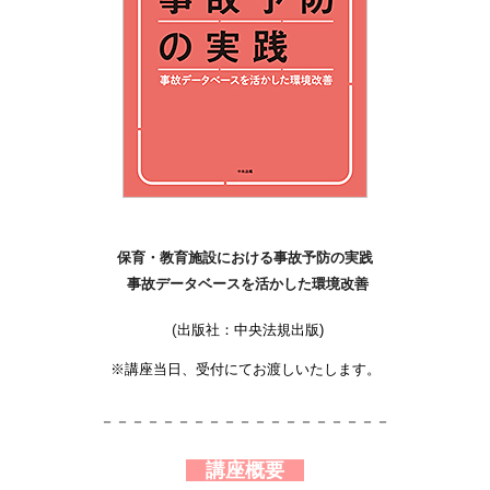
保育・教育施設における事故予防の実践
事故データベースを活かした環境改善
(
出版社：中央法規出版)
※講座当日、受付にてお渡しいたします。
－－－－－－－－－－－－－－－－－－－
講座概要