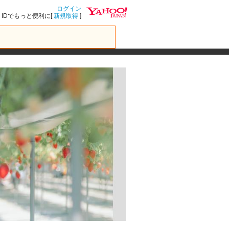
ログイン
IDでもっと便利に[
新規取得
]