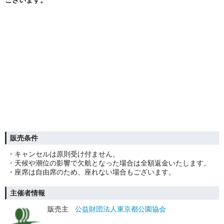
ございます。
販売条件
・キャンセルは原則受け付ません。
・天候や潮位の影響で欠航となった場合は全額返金いたします。
・座席は自由席のため、座れない場合もございます。
主催者情報
販売主
公益財団法人東京都公園協会