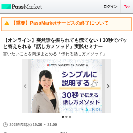
ログイン
【重要】PassMarketサービスの終了について
【オンライン】突然話を振られても慌てない！30秒でパッ
と答えられる「話し方メソッド」実践セミナー
言いたいことを簡潔まとめる「伝わる話し方メソッド」
2025/4/23(水) 19:30 ～ 21:00